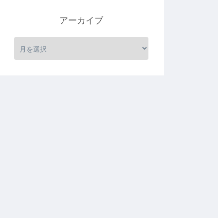
アーカイブ