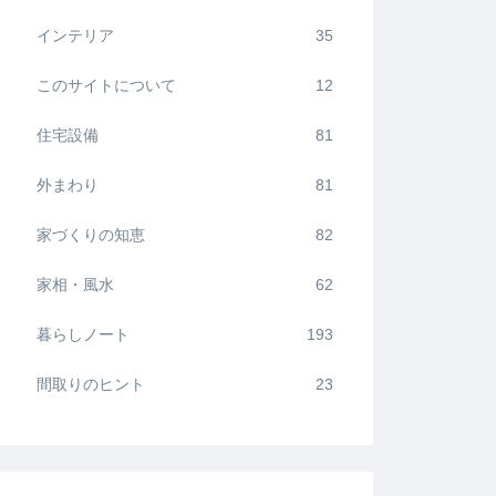
インテリア
35
このサイトについて
12
住宅設備
81
外まわり
81
家づくりの知恵
82
家相・風水
62
暮らしノート
193
間取りのヒント
23