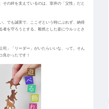
。その絆を支えているのは、室井の「父性」だと
い。でも誠実で、ここぞという時にぶれず、納得
る者を守ろうとする、毅然とした姿にウルッとさ
上司」「リーダー」がいたらいいな、って。そん
コ良かったです！