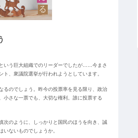
う
という巨大組織でのリーダーでしたが……今まさ
ント、衆議院選挙が行われようとしています。
なるのでしょう。昨今の投票率を見る限り、政治
。小さな一票でも、大切な権利。誰に投票する
慎次のように、しっかりと国民のほうを向き、誠
はいないものでしょうか。