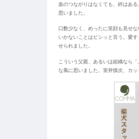
血のつながりはなくても、絆はある
思いました。
口数少なく、めったに笑顔も見せな
いかないことはビシッと言う。愛す
せられました。
こういう父親、あるいは組織なら「
な風に思いました。室井慎次、カッ