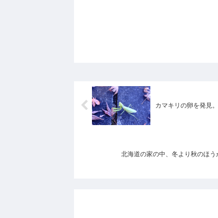
カマキリの卵を発見
北海道の家の中、冬より秋のほう