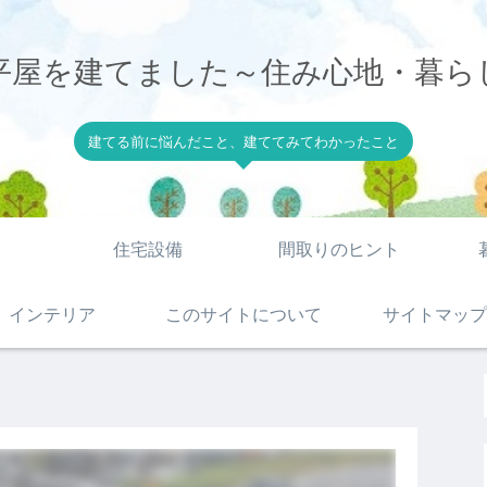
平屋を建てました～住み心地・暮ら
建てる前に悩んだこと、建ててみてわかったこと
住宅設備
間取りのヒント
インテリア
このサイトについて
サイトマップ