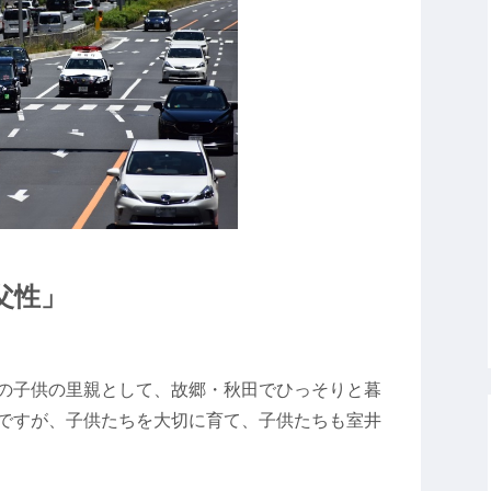
父性」
の子供の里親として、故郷・秋田でひっそりと暮
ですが、子供たちを大切に育て、子供たちも室井