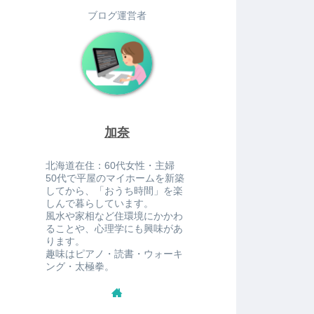
ブログ運営者
加奈
北海道在住：60代女性・主婦
50代で平屋のマイホームを新築
してから、「おうち時間」を楽
しんで暮らしています。
風水や家相など住環境にかかわ
ることや、心理学にも興味があ
ります。
趣味はピアノ・読書・ウォーキ
ング・太極拳。