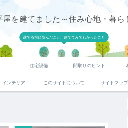
平屋を建てました～住み心地・暮ら
建てる前に悩んだこと、建ててみてわかったこと
住宅設備
間取りのヒント
インテリア
このサイトについて
サイトマップ