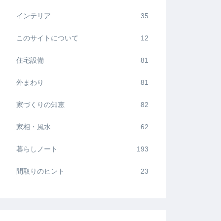
インテリア
35
このサイトについて
12
住宅設備
81
外まわり
81
家づくりの知恵
82
家相・風水
62
暮らしノート
193
間取りのヒント
23