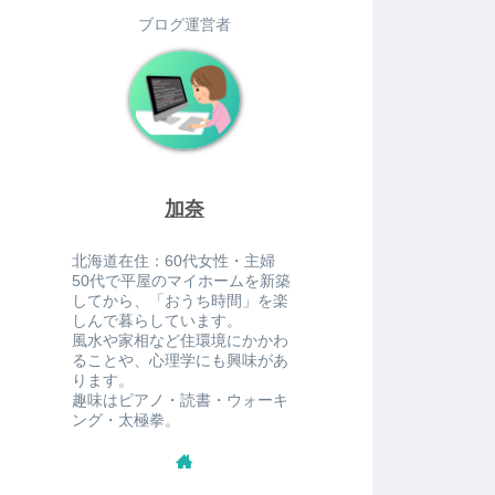
ブログ運営者
加奈
北海道在住：60代女性・主婦
50代で平屋のマイホームを新築
してから、「おうち時間」を楽
しんで暮らしています。
風水や家相など住環境にかかわ
ることや、心理学にも興味があ
ります。
趣味はピアノ・読書・ウォーキ
ング・太極拳。