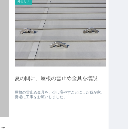
外まわり
夏の間に、屋根の雪止め金具を増設
屋根の雪止め金具を、少し増やすことにした我が家。
夏場に工事をお願いしました。
えて