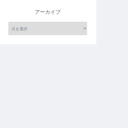
アーカイブ