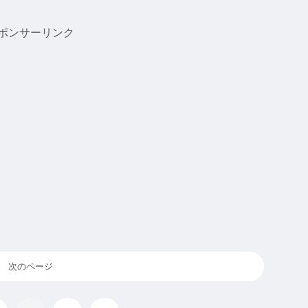
ポンサーリンク
次のページ