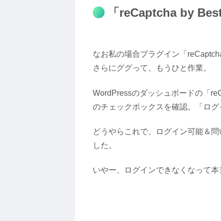
「reCaptcha by 
なお私の場合プラグイン「reCaptcha
さらにググって、もうひと作業。
WordPressのダッシュボードの「re
のチェックボックスを確認。「ログ
どうやらこれで、ログイン可能＆問
した。
いやー、ログインできなくなって本