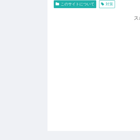
このサイトについて
対策
ス