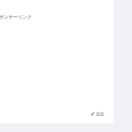
ポンサーリンク
加奈