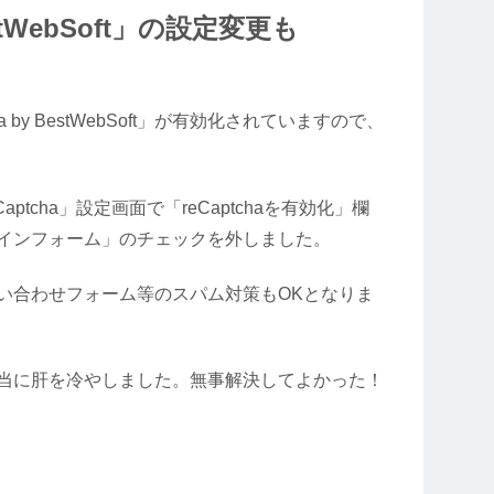
BestWebSoft」の設定変更も
 by BestWebSoft」が有効化されていますので、
Captcha」設定画面で「reCaptchaを有効化」欄
インフォーム」のチェックを外しました。
い合わせフォーム等のスパム対策もOKとなりま
当に肝を冷やしました。無事解決してよかった！