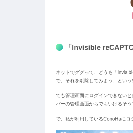
「Invisible reCA
ネットでググって、どうも「Invisib
で、それを削除してみよう、という
でも管理画面にログインできないと
バーの管理画面からでもいけるそう
で、私が利用しているConoHaにロ