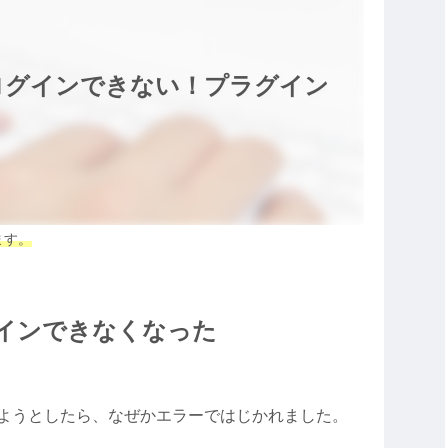
ログインできない！プラグイン
ます。
インできなくなった
ようとしたら、なぜかエラーではじかれました。