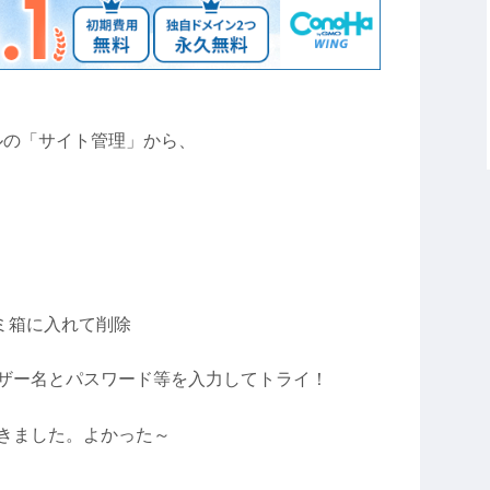
ネルの「サイト管理」から、
」をゴミ箱に入れて削除
ザー名とパスワード等を入力してトライ！
きました。よかった～