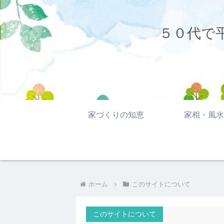
５０代で
家づくりの知恵
家相・風水
ホーム
このサイトについて
このサイトについて