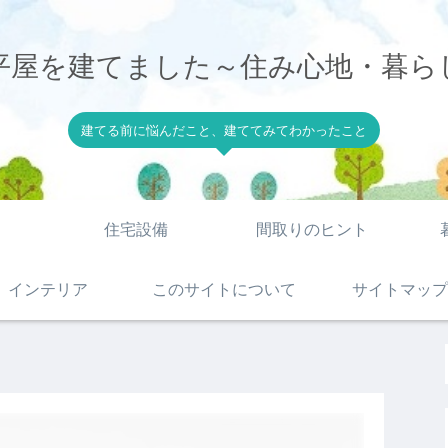
平屋を建てました～住み心地・暮ら
建てる前に悩んだこと、建ててみてわかったこと
住宅設備
間取りのヒント
インテリア
このサイトについて
サイトマップ