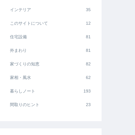
インテリア
35
このサイトについて
12
住宅設備
81
外まわり
81
家づくりの知恵
82
家相・風水
62
暮らしノート
193
間取りのヒント
23