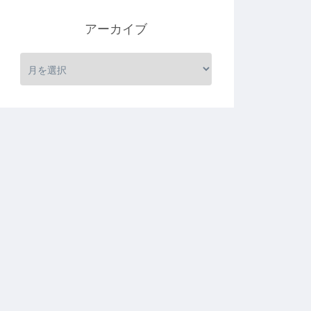
アーカイブ