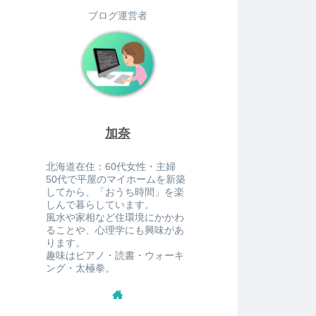
ブログ運営者
加奈
北海道在住：60代女性・主婦
50代で平屋のマイホームを新築
してから、「おうち時間」を楽
しんで暮らしています。
風水や家相など住環境にかかわ
ることや、心理学にも興味があ
ります。
趣味はピアノ・読書・ウォーキ
ング・太極拳。