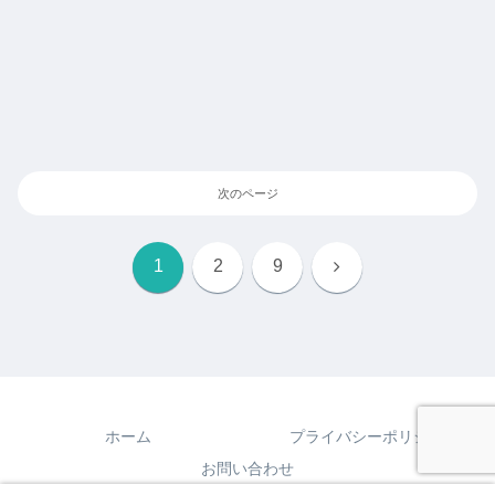
次のページ
次
1
2
9
へ
ホーム
プライバシーポリシー
お問い合わせ