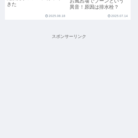
お風呂場でブーンという
きた
異音！原因は排水栓？
2025.08.18
2025.07.14
スポンサーリンク