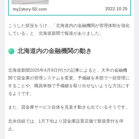
2022.10.25
my1story-50.com
こうした状況をうけ、「北海道内の金融機関が管理体制を強化
している」と、北海道新聞で報道がありました。
北海道内の金融機関の動き
北海道新聞2025年4月9日付けの記事によると、大半の金融機
関で貸金庫の管理システムを変更。予備鍵を本部で一括管理に
することや、職員単独で予備鍵を取り出せないような方法にす
るようです。
また、貸金庫サービス自体を見直す動きも出ているそうです。
北央信組では、1月下旬より貸金庫設置店舗で新規受付を停
止。