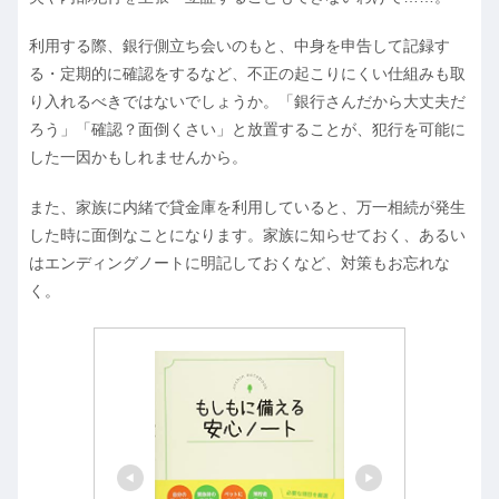
利用する際、銀行側立ち会いのもと、中身を申告して記録す
る・定期的に確認をするなど、不正の起こりにくい仕組みも取
り入れるべきではないでしょうか。「銀行さんだから大丈夫だ
ろう」「確認？面倒くさい」と放置することが、犯行を可能に
した一因かもしれませんから。
また、家族に内緒で貸金庫を利用していると、万一相続が発生
した時に面倒なことになります。家族に知らせておく、あるい
はエンディングノートに明記しておくなど、対策もお忘れな
く。