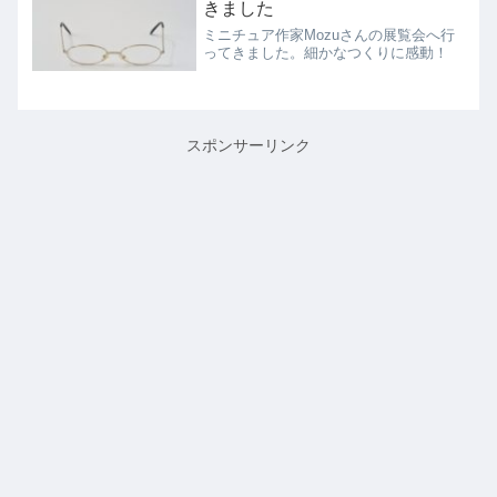
きました
ミニチュア作家Mozuさんの展覧会へ行
ってきました。細かなつくりに感動！
スポンサーリンク