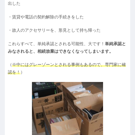
出した
・賃貸や電話の契約解除の手続きをした
・故人のアクセサリーを、形見として持ち帰った
これらすべて、単純承認とされる可能性、大です！
単純承認と
みなされると、相続放棄はできなくなってしまいます。
（
※中にはグレーゾーンとされる事例もあるので、専門家に確
認を！
）