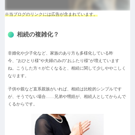
※当ブログのリンクには広告が含まれています。
相続の複雑化？
非婚化や少子化など、家族のあり方も多様化している昨
今、“おひとり様”や夫婦のみの“おふたり様”が増えています
ね。こうした方々が亡くなると、相続に関して少しややこしく
なります。
子供や親など直系親族がいれば、相続は比較的シンプルです
が、そうでない場合……兄弟や甥姪が、相続人としてからんで
くるからです。