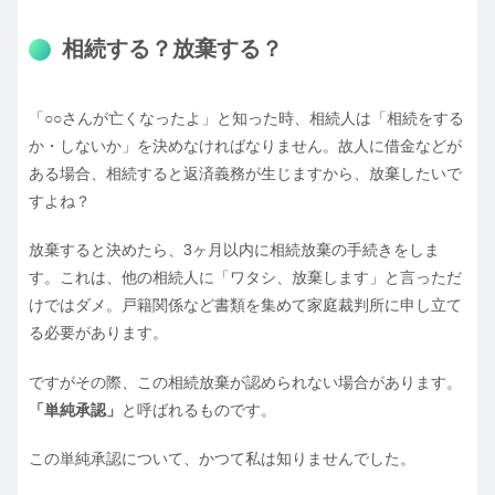
相続する？放棄する？
「○○さんが亡くなったよ」と知った時、相続人は「相続をする
か・しないか」を決めなければなりません。故人に借金などが
ある場合、相続すると返済義務が生じますから、放棄したいで
すよね？
放棄すると決めたら、3ヶ月以内に相続放棄の手続きをしま
す。これは、他の相続人に「ワタシ、放棄します」と言っただ
けではダメ。戸籍関係など書類を集めて家庭裁判所に申し立て
る必要があります。
ですがその際、この相続放棄が認められない場合があります。
「単純承認」
と呼ばれるものです。
この単純承認について、かつて私は知りませんでした。