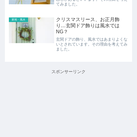
てみました。
クリスマスリース、お正月飾
家相・風水
り…玄関ドア飾りは風水では
NG？
玄関ドアの飾り、風水ではあまりよくな
いとされています。その理由を考えてみ
ました。
スポンサーリンク