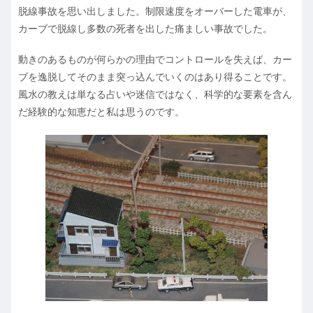
脱線事故を思い出しました。制限速度をオーバーした電車が、
カーブで脱線し多数の死者を出した痛ましい事故でした。
動きのあるものが何らかの理由でコントロールを失えば、カー
ブを逸脱してそのまま突っ込んでいくのはあり得ることです。
風水の教えは単なる占いや迷信ではなく、科学的な要素を含ん
だ経験的な知恵だと私は思うのです。