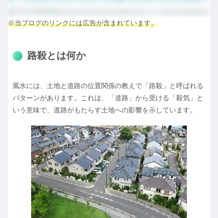
※当ブログのリンクには広告が含まれています。
路殺とは何か
風水には、土地と道路の位置関係の教えで「路殺」と呼ばれる
パターンがあります。これは、「道路」から受ける「殺気」と
いう意味で、道路がもたらす土地への影響を示しています。