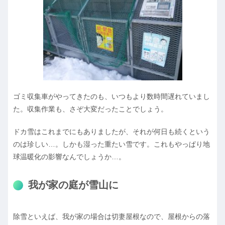
ゴミ収集車がやってきたのも、いつもより数時間遅れていまし
た。収集作業も、さぞ大変だったことでしょう。
ドカ雪はこれまでにもありましたが、それが何日も続くという
のは珍しい…。しかも湿った重たい雪です。これもやっぱり地
球温暖化の影響なんでしょうか…。
我が家の庭が雪山に
除雪といえば、我が家の場合は切妻屋根なので、屋根からの落