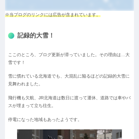
※当ブログのリンクには広告が含まれています。
記録的大雪！
ここのところ、ブログ更新が滞っていました。その理由は…大
雪です！
雪に慣れている北海道でも、大混乱に陥るほどの記録的大雪に
見舞われました。
飛行機も欠航、JR北海道は数日に渡って運休、道路では車やバ
スが埋まって立ち往生。
停電になった地域もあったようです。