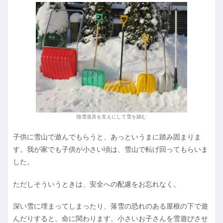
除雪道具を支えにして雪を踏む
子供に雪山で遊んでもらうと、あっというまに踏み固まりま
す。我が家でも子供が小さい頃は、雪山で転げ回ってもらいま
した。
ただしそういうときは、安全への配慮をお忘れなく。
深い雪に埋まってしまったり、落雪の恐れのある屋根の下で遊
んだりすると、命に関わります。小さいお子さんを雪遊びさせ