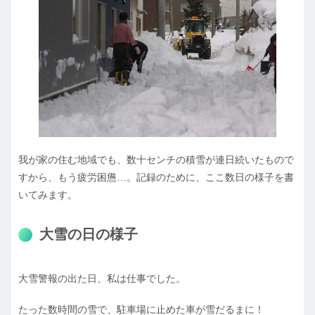
我が家の住む地域でも、数十センチの積雪が連日続いたもので
すから、もう疲労困憊…。記録のために、ここ数日の様子を書
いてみます。
大雪の日の様子
大雪警報の出た日、私は仕事でした。
たった数時間の雪で、駐車場に止めた車が雪だるまに！