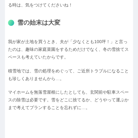
る時は、気をつけてくださいね！
雪の始末は大変
我が家が土地を買うとき、夫が「少なくとも100坪！」と言っ
たのは、趣味の家庭菜園をするためだけでなく、冬の雪捨てス
ペースも考えていたからです。
積雪地では、雪の処理をめぐって、ご近所トラブルになること
も珍しくありませんから…。
マイホームを無落雪屋根にしたとしても、玄関前や駐車スペー
スの除雪は必要です。雪をどこに捨てるか、どうやって運ぶか
まで考えてプランすることを忘れずに…。