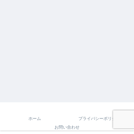
ホーム
プライバシーポリシー
お問い合わせ