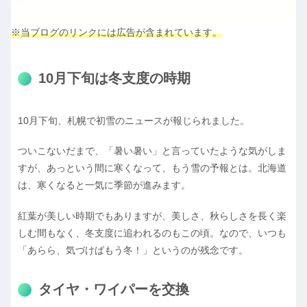
※当ブログのリンクには広告が含まれています。
10月下旬は冬支度の時期
10月下旬、札幌で初雪のニュースが報じられました。
ついこないだまで、「暑い暑い」と言っていたような気がしま
すが、あっという間に寒くなって、もう雪の予報とは。北海道
は、寒くなると一気に季節が進みます。
紅葉が美しい時期でもありますが、美しさ、秋らしさを長く楽
しむ間もなく、冬支度に追われるのもこの頃。なので、いつも
「あらら、気づけばもう冬！」というのが残念です。
タイヤ・ワイパーを交換