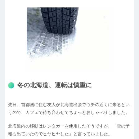
冬の北海道、運転は慎重に
先日、首都圏に住む友人が北海道出張でウチの近くに来るとい
うので、カフェで待ち合わせてちょっとおしゃべりしました。
北海道内の移動はレンタカーを使用したそうですが、「雪の予
報も出ていたのでヒヤヒヤした」と言っていました。