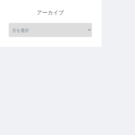
アーカイブ