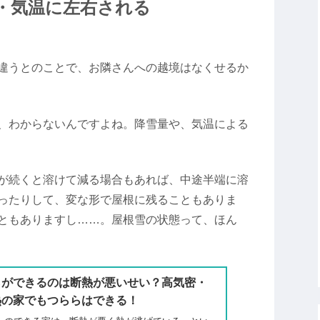
・気温に左右される
違うとのことで、お隣さんへの越境はなくせるか
、わからないんですよね。降雪量や、気温による
が続くと溶けて減る場合もあれば、中途半端に溶
ったりして、変な形で屋根に残ることもありま
ともありますし……。屋根雪の状態って、ほん
らができるのは断熱が悪いせい？高気密・
熱の家でもつららはできる！