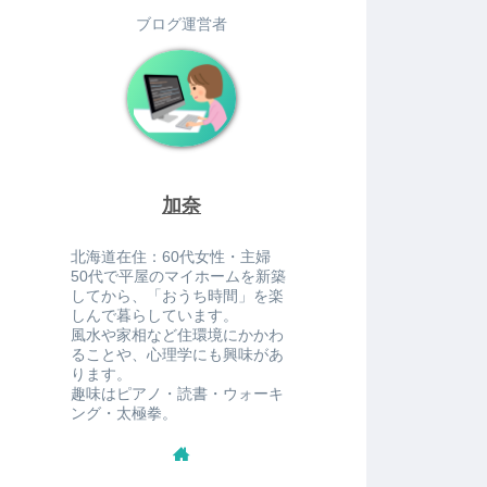
ブログ運営者
加奈
北海道在住：60代女性・主婦
50代で平屋のマイホームを新築
してから、「おうち時間」を楽
しんで暮らしています。
風水や家相など住環境にかかわ
ることや、心理学にも興味があ
ります。
趣味はピアノ・読書・ウォーキ
ング・太極拳。