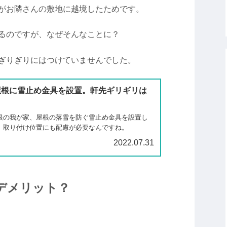
がお隣さんの敷地に越境したためです。
るのですが、なぜそんなことに？
ぎりぎりにはつけていませんでした。
屋根に雪止め金具を設置。軒先ギリギリは
根の我が家、屋根の落雪を防ぐ雪止め金具を設置し
。取り付け位置にも配慮が必要なんですね。
2022.07.31
デメリット？