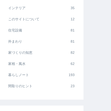
インテリア
35
このサイトについて
12
住宅設備
81
外まわり
81
家づくりの知恵
82
家相・風水
62
暮らしノート
193
間取りのヒント
23