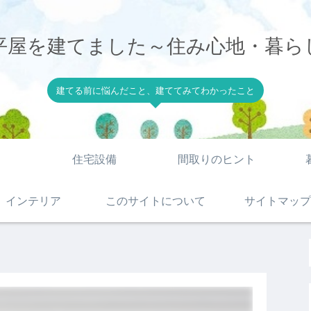
平屋を建てました～住み心地・暮ら
建てる前に悩んだこと、建ててみてわかったこと
住宅設備
間取りのヒント
インテリア
このサイトについて
サイトマップ