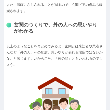
また、風雨にさらされることが減るので、玄関ドアの傷みも軽
減されます。
玄関のつくりで、外の人への思いやり
がわかる
以上のようなことをまとめてみると、玄関とは来訪者や業者さ
んなど「外の人」への配慮、思いやりが表れる場所ではないか
な、と感じます。だからこそ、「家の顔」ともいわれるのでし
ょう。