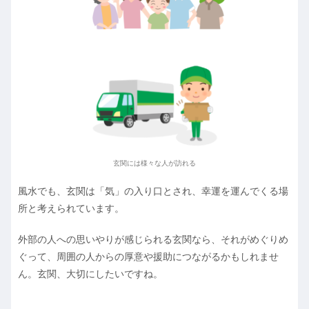
玄関には様々な人が訪れる
風水でも、玄関は「気」の入り口とされ、幸運を運んでくる場
所と考えられています。
外部の人への思いやりが感じられる玄関なら、それがめぐりめ
ぐって、周囲の人からの厚意や援助につながるかもしれませ
ん。玄関、大切にしたいですね。