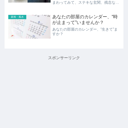
まわってみて、ステキな玄関、残念な玄
関とはどんなものか、考えてみました。
あなたの部屋のカレンダー、“時
家相・風水
が止まって”いませんか？
あなたの部屋のカレンダー、“生きて”ま
すか？
スポンサーリンク