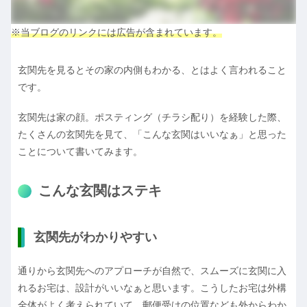
※当ブログのリンクには広告が含まれています。
玄関先を見るとその家の内側もわかる、とはよく言われること
です。
玄関先は家の顔。ポスティング（チラシ配り）を経験した際、
たくさんの玄関先を見て、「こんな玄関はいいなぁ」と思った
ことについて書いてみます。
こんな玄関はステキ
玄関先がわかりやすい
通りから玄関先へのアプローチが自然で、スムーズに玄関に入
れるお宅は、設計がいいなぁと思います。こうしたお宅は外構
全体がよく考えられていて、郵便受けの位置なども外からわか