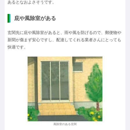
あるとなおよさそうです。
庇や風除室がある
玄関先に庇や風除室があると、雨や風を防げるので、郵便物や
新聞が傷まず安心ですし、配達してくれる業者さんにとっても
快適です。
風除室のある玄関