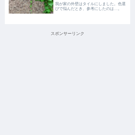
我が家の外壁はタイルにしました。色選
びで悩んだとき、参考にしたのは…。
スポンサーリンク