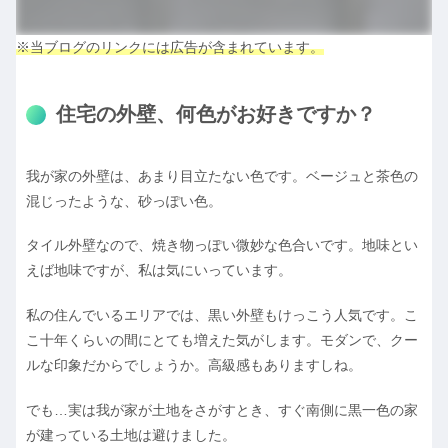
※当ブログのリンクには広告が含まれています。
住宅の外壁、何色がお好きですか？
我が家の外壁は、あまり目立たない色です。ベージュと茶色の
混じったような、砂っぽい色。
タイル外壁なので、焼き物っぽい微妙な色合いです。地味とい
えば地味ですが、私は気にいっています。
私の住んでいるエリアでは、黒い外壁もけっこう人気です。こ
こ十年くらいの間にとても増えた気がします。モダンで、クー
ルな印象だからでしょうか。高級感もありますしね。
でも…実は我が家が土地をさがすとき、すぐ南側に黒一色の家
が建っている土地は避けました。