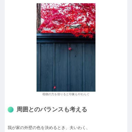
植物の力を借りると印象もやわらぐ
周囲とのバランスも考える
我が家の外壁の色を決めるとき、夫いわく、