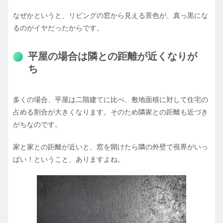
なぜかというと、リビングの窓から見える景色が、真っ黒にな
るのがイヤだったからです。
平屋の場合は隣との距離が近くなりが
ち
多くの場合、平屋は二階建てに比べ、敷地面積に対して住宅の
占める割合が大きくなります。そのため隣家との距離も近づき
がちなのです。
家と家との距離が近いと、窓を開けたら隣の外壁で視界がいっ
ぱい！ということ、ありますよね。