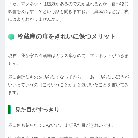
また、マグネットは磁気があるので気が乱れるとか、食べ物に
影響を及ぼす…？という話も聞きますね。（真偽のほどは、私
にはよくわかりませんが…）
冷蔵庫の扉をきれいに保つメリット
現在、我が家の冷蔵庫はガラス扉なので、マグネットがつきま
せん。
扉に余計なものを貼らなくなってから、「あ、貼らないほうが
いいっていうのはこういうことか」と気づいたことを書いてみ
ます。
見た目がすっきり
扉に何も貼られていないと、まず見た目がきれいです。