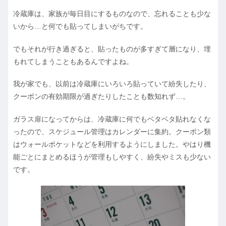
冷蔵庫は、家族が毎日目にするものなので、忘れることも少な
いから…と何でも貼ってしまいがちです。
でもそれが行き過ぎると、貼ったものが多すぎて層になり、埋
もれてしまうこともあるんですよね。
我が家でも、以前は冷蔵庫にいろいろ貼っていて紛失したり、
クーポンの有効期限が過ぎたりしたことも数知れず…。
ガラス扉になってからは、冷蔵庫に何でもベタベタ貼れなくな
ったので、スケジュール管理はカレンダーに集約。クーポン類
はウォールポケットなどを利用するようにしました。やはり機
能ごとにまとめるほうが管理もしやすく、紛失やミスも少ない
です。