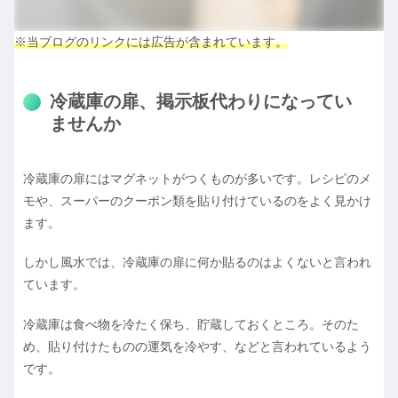
※当ブログのリンクには広告が含まれています。
冷蔵庫の扉、掲示板代わりになってい
ませんか
冷蔵庫の扉にはマグネットがつくものが多いです。レシピのメ
モや、スーパーのクーポン類を貼り付けているのをよく見かけ
ます。
しかし風水では、冷蔵庫の扉に何か貼るのはよくないと言われ
ています。
冷蔵庫は食べ物を冷たく保ち、貯蔵しておくところ。そのた
め、貼り付けたものの運気を冷やす、などと言われているよう
です。