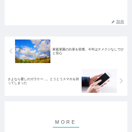
加奈
家庭菜園の白菜を収穫。今年はナメクジなしでひ
と安心
さよなら愛しのガラケー…。とうとうスマホを持
ってしまった