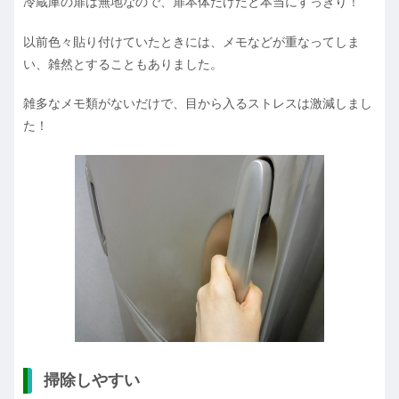
冷蔵庫の扉は無地なので、扉本体だけだと本当にすっきり！
以前色々貼り付けていたときには、メモなどが重なってしま
い、雑然とすることもありました。
雑多なメモ類がないだけで、目から入るストレスは激減しまし
た！
掃除しやすい