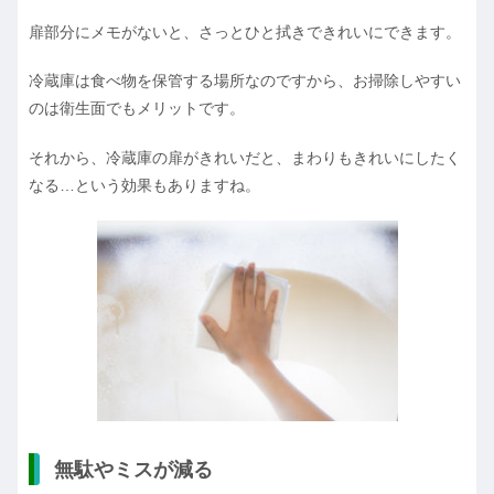
扉部分にメモがないと、さっとひと拭きできれいにできます。
冷蔵庫は食べ物を保管する場所なのですから、お掃除しやすい
のは衛生面でもメリットです。
それから、冷蔵庫の扉がきれいだと、まわりもきれいにしたく
なる…という効果もありますね。
無駄やミスが減る