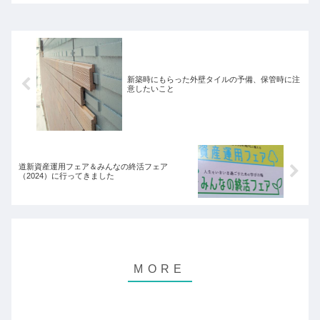
新築時にもらった外壁タイルの予備、保管時に注
意したいこと
道新資産運用フェア＆みんなの終活フェア
（2024）に行ってきました