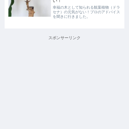
い！
幸福の木として知られる観葉植物（ドラ
セナ）の元気がない！プロのアドバイス
を聞きに行きました。
スポンサーリンク