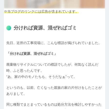
※当ブログのリンクには広告が含まれています。
分ければ資源、混ぜればゴミ
先日、近所の工事現場に、こんな標語が掲げられていました。
「分ければ資源、混ぜればゴミ」
廃棄物リサイクルについての標語でしたが、何気なく読んだ
時、ふと思ったんです。
“あ、家の中のモノたちも、そうだなぁ”って。
というのも、以前、亡くなった親族の家の片付けをしたことが
ありまして。
同じ種類でまとまっているものは処分方法を検討しやすかった