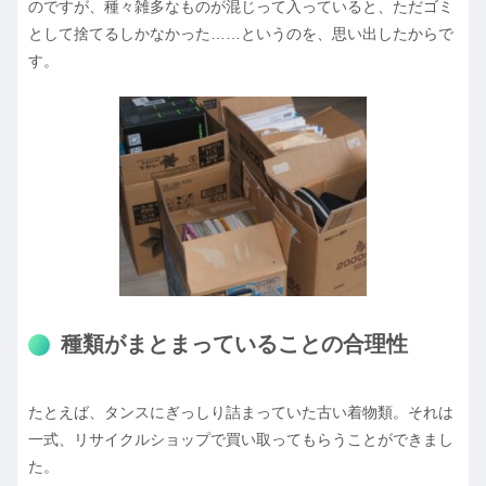
のですが、種々雑多なものが混じって入っていると、ただゴミ
として捨てるしかなかった……というのを、思い出したからで
す。
種類がまとまっていることの合理性
たとえば、タンスにぎっしり詰まっていた古い着物類。それは
一式、リサイクルショップで買い取ってもらうことができまし
た。