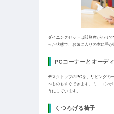
ダイニングセットは閲覧席がわりで
った状態で、お気に入りの本に手が
PC
コーナーとオーデ
デスクトップのPCを、リビングの
べものもすぐできます。ミニコンポ
うにしています。
くつろげる椅子