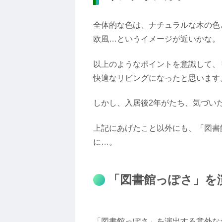
全体的な色は、ナチュラルな木の色
欧風…というイメージが近いかな。
以上のようなポイントを意識して、
快適なリビングになったと思います
しかし、入居後2年がたち、気づい
上記にあげたこと以外にも、「図書
に…。
「図書館っぽさ」を
「図書館っぽさ」を演出する意外な