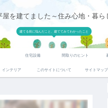
平屋を建てました～住み心地・暮ら
建てる前に悩んだこと、建ててみてわかったこと
住宅設備
間取りのヒント
インテリア
このサイトについて
サイトマップ