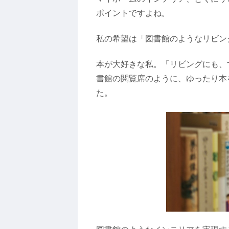
ポイントですよね。
私の希望は「図書館のようなリビン
本が大好きな私。「リビングにも、
書館の閲覧席のように、ゆったり本
た。