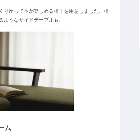
くり座って本が楽しめる椅子を用意しました。椅
るようなサイドテーブルも。
ーム