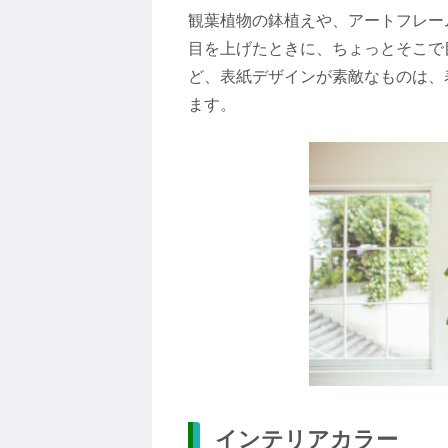
観葉植物の鉢植えや、アートフレー
目を上げたときに、ちょっとそこで
ど、表紙デザインが素敵なものは、
ます。
インテリアカラー