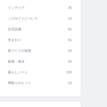
インテリア
35
このサイトについて
12
住宅設備
81
外まわり
81
家づくりの知恵
82
家相・風水
62
暮らしノート
193
間取りのヒント
23