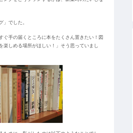
グ」でした。
すぐ手の届くところに本をたくさん置きたい！図
を楽しめる場所がほしい！」そう思っていまし