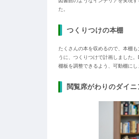
図書館のようなインテリアを実現す
た。
つくりつけの本棚
たくさんの本を収めるので、本棚も
うに、つくりつけで計画しました。
棚板を調整できるよう、可動棚にし
閲覧席がわりのダイニ