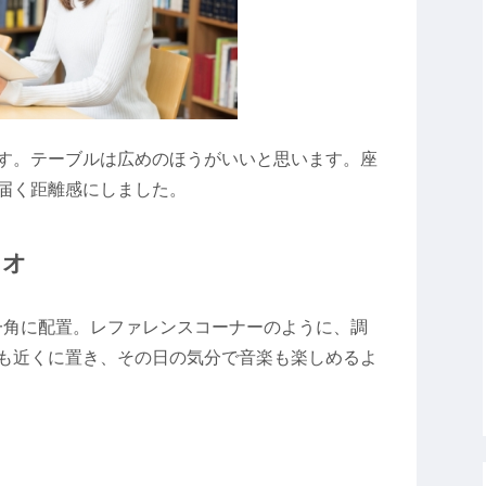
す。テーブルは広めのほうがいいと思います。座
届く距離感にしました。
ィオ
一角に配置。レファレンスコーナーのように、調
も近くに置き、その日の気分で音楽も楽しめるよ