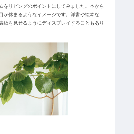
ムをリビングのポイントにしてみました。本から
目が休まるようなイメージです。洋書や絵本な
表紙を見せるようにディスプレイすることもあり