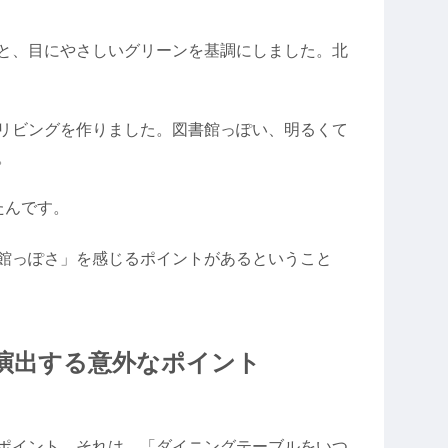
と、目にやさしいグリーンを基調にしました。北
リビングを作りました。図書館っぽい、明るくて
。
たんです。
館っぽさ」を感じるポイントがあるということ
演出する意外なポイント
ポイント…それは、「ダイニングテーブルをいつ