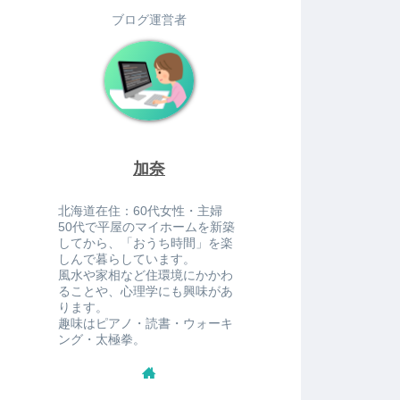
ブログ運営者
加奈
北海道在住：60代女性・主婦
50代で平屋のマイホームを新築
してから、「おうち時間」を楽
しんで暮らしています。
風水や家相など住環境にかかわ
ることや、心理学にも興味があ
ります。
趣味はピアノ・読書・ウォーキ
ング・太極拳。