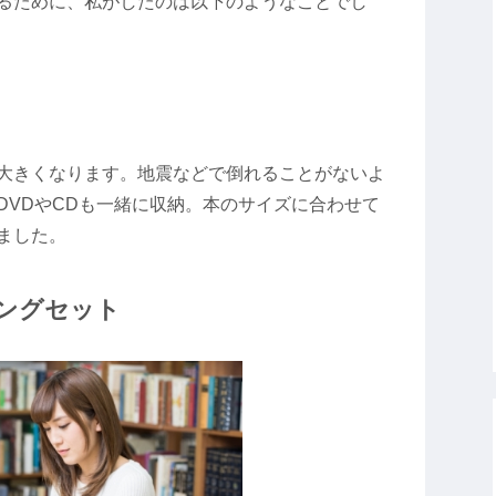
るために、私がしたのは以下のようなことでし
大きくなります。地震などで倒れることがないよ
DVDやCDも一緒に収納。本のサイズに合わせて
ました。
ングセット