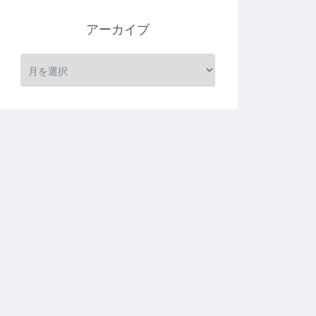
アーカイブ