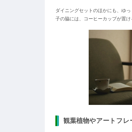
ダイニングセットのほかにも、ゆっ
子の脇には、コーヒーカップが置け
観葉植物やアートフレ