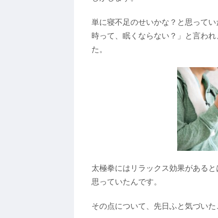
単に寝不足のせいかな？と思ってい
時って、眠くならない？」と言われ
た。
太極拳にはリラックス効果があると
思っていたんです。
その点について、先日ふと気づいた