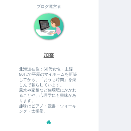
ブログ運営者
加奈
北海道在住：60代女性・主婦
50代で平屋のマイホームを新築
してから、「おうち時間」を楽
しんで暮らしています。
風水や家相など住環境にかかわ
ることや、心理学にも興味があ
ります。
趣味はピアノ・読書・ウォーキ
ング・太極拳。