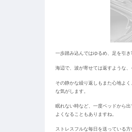
一歩踏み込んではゆるめ、足を引き
海辺で、波が寄せては返すような、
その静かな繰り返しもまた心地よく
な気がします。
眠れない時など、一度ベッドから出
よくなることもありますね。
ストレスフルな毎日を送っている方