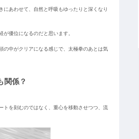
きにあわせて、自然と呼吸もゆったりと深くなり
経が優位になるのだと思います。
頭の中がクリアになる感じで、太極拳のあとは気
も関係？
ートを刻むのではなく、重心を移動させつつ、流