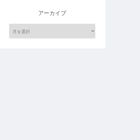
アーカイブ