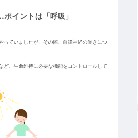
…ポイントは「呼吸」
やっていましたが、その際、自律神経の働きにつ
など、生命維持に必要な機能をコントロールして