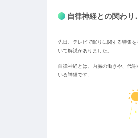
自律神経との関わり
先日、テレビで眠りに関する特集を
いて解説がありました。
自律神経とは、内臓の働きや、代謝
いる神経です。