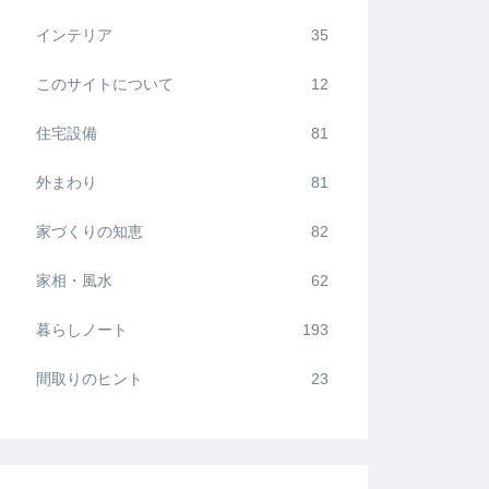
インテリア
35
このサイトについて
12
住宅設備
81
外まわり
81
家づくりの知恵
82
家相・風水
62
暮らしノート
193
間取りのヒント
23