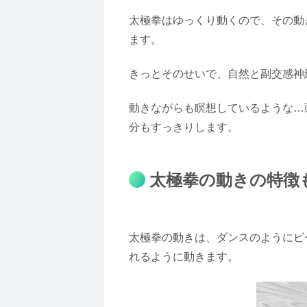
太極拳はゆっくり動くので、その動
ます。
きっとそのせいで、自然と副交感神
動きながらも瞑想しているような…
分もすっきりします。
太極拳の動きの特徴
太極拳の動きは、ダンスのようにビ
れるように動きます。