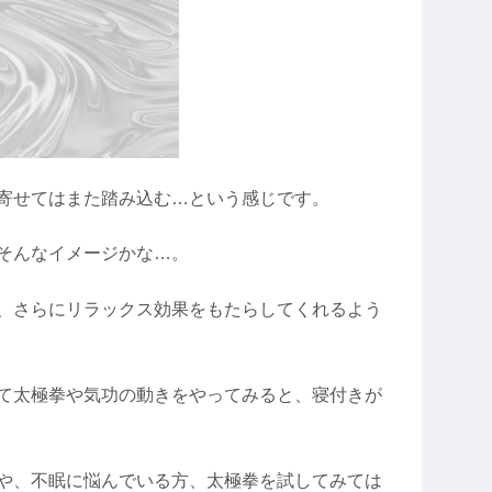
寄せてはまた踏み込む…という感じです。
そんなイメージかな…。
、さらにリラックス効果をもたらしてくれるよう
て太極拳や気功の動きをやってみると、寝付きが
や、不眠に悩んでいる方、太極拳を試してみては