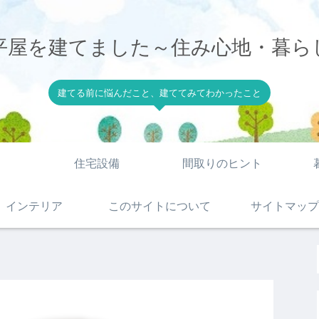
平屋を建てました～住み心地・暮ら
建てる前に悩んだこと、建ててみてわかったこと
住宅設備
間取りのヒント
インテリア
このサイトについて
サイトマップ