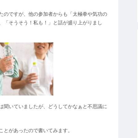
たのですが、他の参加者からも「太極拳や気功の
、「そうそう！私も！」と話が盛り上がりまし
は聞いていましたが、どうしてかなぁと不思議に
ことがあったので書いてみます。