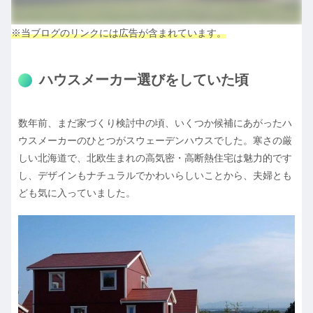
※当ブログのリンクには広告が含まれています。
ハウスメーカー選びをしていた頃
数年前、まだ家づくり検討中の頃、いくつか候補にあがったハ
ウスメーカーのひとつがスウェーデンハウスでした。寒さの厳
しい北海道で、北欧生まれの高気密・高断熱住宅は魅力的です
し、デザインもナチュラルでかわいらしいことから、夫婦とも
ども気に入っていました。