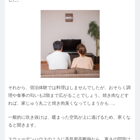
それから、宿泊体験では料理はしませんでしたが、おそらく調
理や食事の匂いも2階まで広がることでしょう。焼き肉などす
れば、家じゅう丸ごと焼き肉臭くなってしまうかも…。
一般的に吹き抜けは、暖まった空気が上に逃げるため、寒くな
ると聞きます。
スウェーデンハウスのように高気密高断熱なら、寒さの問題は