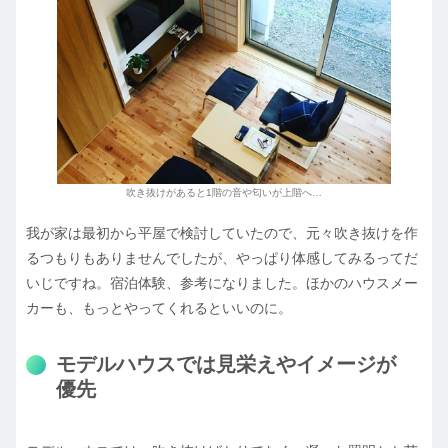
吹き抜けがあると1階の音や匂いが上階へ…
我が家は最初から平屋で検討していたので、元々吹き抜けを作
るつもりもありませんでしたが、やっぱり体感してみるってだ
いじですね。宿泊体験、参考になりました。ほかのハウスメー
カーも、もっとやってくれるといいのに。
モデルハウスでは見栄えやイメージが
優先