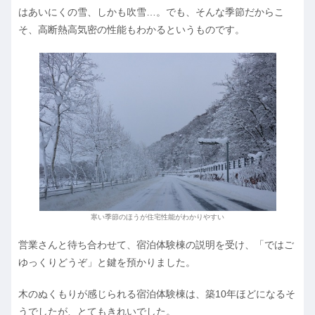
はあいにくの雪、しかも吹雪…。でも、そんな季節だからこ
そ、高断熱高気密の性能もわかるというものです。
寒い季節のほうが住宅性能がわかりやすい
営業さんと待ち合わせて、宿泊体験棟の説明を受け、「ではご
ゆっくりどうぞ」と鍵を預かりました。
木のぬくもりが感じられる宿泊体験棟は、築10年ほどになるそ
うでしたが、とてもきれいでした。