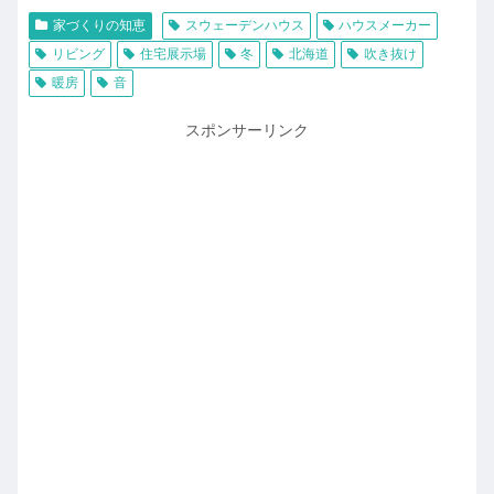
家づくりの知恵
スウェーデンハウス
ハウスメーカー
リビング
住宅展示場
冬
北海道
吹き抜け
暖房
音
スポンサーリンク