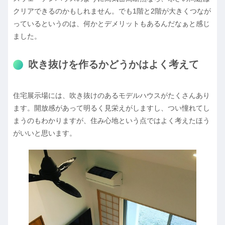
クリアできるのかもしれません。でも1階と2階が大きくつなが
っているというのは、何かとデメリットもあるんだなぁと感じ
ました。
吹き抜けを作るかどうかはよく考えて
住宅展示場には、吹き抜けのあるモデルハウスがたくさんあり
ます。開放感があって明るく見栄えがしますし、つい憧れてし
まうのもわかりますが、住み心地という点ではよく考えたほう
がいいと思います。