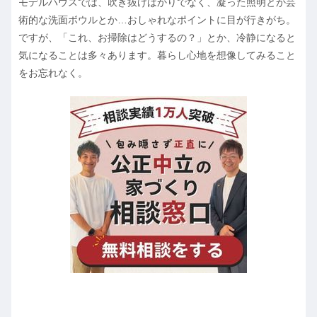
モデルハウスでは、吹き抜けばかりでなく、凝った照明とか芸
術的な洗面ボウルとか…おしゃれなポイントに目が行きがち。
ですが、「これ、お掃除はどうするの？」とか、冷静になると
気になることは多々あります。暮らし心地を想像してみること
をお忘れなく。