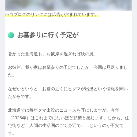
※当ブログのリンクには広告が含まれています。
お墓参りに行く予定が
暑かった北海道も、お彼岸を過ぎれば秋の風。
お彼岸、我が家はお墓参りの予定でしたが、今回は見送りまし
た。
なぜかというと、お墓の近くにヒグマが出没という情報を聞い
たからです。
北海道では毎年クマ出没のニュースを耳にしますが、今年
（2025年）はこれまでにないほど頻繁と感じます。しかも、住
宅街など、人間の生活圏のごく身近で……というのが不安で
す。