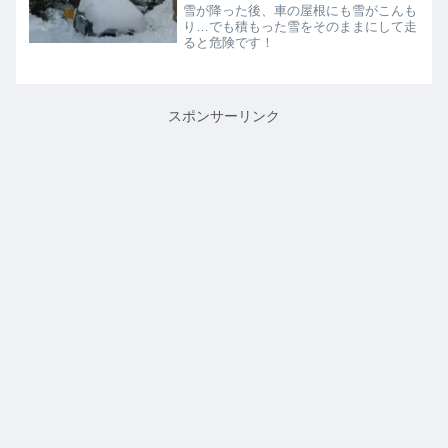
雪が降った後、車の屋根にも雪がこんも
り…でも積もった雪をそのままにして走
ると危険です！
スポンサーリンク