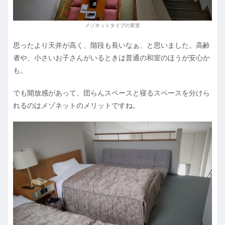
メゾネットタイプの客室
思ったより天井が高く、階段も長いなぁ、と思いました。高齢
者や、小さいお子さんがいるときは普通の和室のほうが安心か
も。
でも開放感があって、団らんスペースと寝るスペースを分けら
れるのはメゾネットのメリットですね。