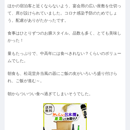
ほかの宿泊客と近くならないよう、宴会用の広い座敷を仕切っ
て、席が設けられていました。コロナ感染予防のためでしょ
う。配慮がありがたかったです。
食事はひとりずつのお膳スタイル。品数も多く、とても美味し
かった！
量もたっぷりで、中高年には食べきれない？くらいのボリュー
ムでした。
朝食も、松花堂弁当風の器にご飯の友がいろいろ盛り付けら
れ、ご飯が進む～。
朝からついつい食べ過ぎてしまいそうでした。