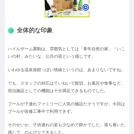
全体的な印象
ハイルザーム栗駒は、雰囲気としては「青年自然の家」「いこ
いの村」みたいな、公共の宿という感じです。
いわゆる温泉旅館っぽい情緒というのは、あまりないですね。
でも、スタッフの対応はていねいで親切。お風呂や食事など、
宿泊施設としての機能は十分満足できるものでした。
プールが子連れファミリーに人気の施設だそうですが、今回は
プールが改修工事中で利用できず。
そのせいか、子供連れの姿も少なめで静かでした。落ち着いた
感じで、のんびりできました。