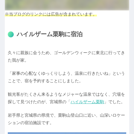
※当ブログのリンクには広告が含まれています。
ハイルザーム栗駒に宿泊
久々に親族に会うため、ゴールデンウィークに東北に行ってき
た我が家。
「家事の心配なくゆっくりしよう、温泉に行きたいね」という
ことで、宿を予約することにしました。
観光客がたくさん来るようなメジャーな温泉ではなく、穴場を
探して見つけたのが、宮城県の「
ハイルザーム栗駒
」でした。
岩手県と宮城県の県境で、栗駒山登山口に近い、山深いロケー
ションの宿泊施設です。