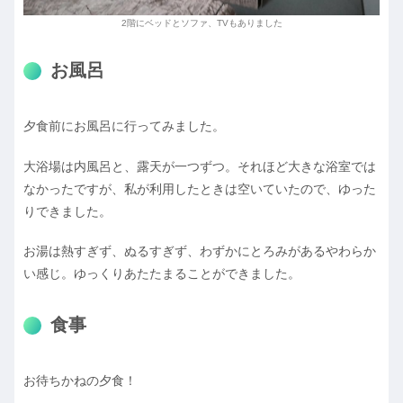
2階にベッドとソファ、TVもありました
お風呂
夕食前にお風呂に行ってみました。
大浴場は内風呂と、露天が一つずつ。それほど大きな浴室では
なかったですが、私が利用したときは空いていたので、ゆった
りできました。
お湯は熱すぎず、ぬるすぎず、わずかにとろみがあるやわらか
い感じ。ゆっくりあたたまることができました。
食事
お待ちかねの夕食！