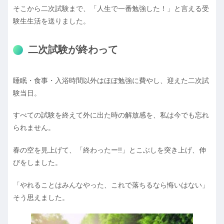
そこから二次試験まで、「人生で一番勉強した！」と言える受
験生生活を送りました。
二次試験が終わって
睡眠・食事・入浴時間以外はほぼ勉強に費やし、迎えた二次試
験当日。
すべての試験を終えて外に出た時の解放感を、私は今でも忘れ
られません。
春の空を見上げて、「終わったー!!」とこぶしを突き上げ、伸
びをしました。
「やれることはみんなやった、これで落ちるなら悔いはない」
そう思えました。