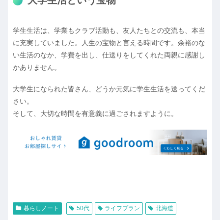
学生生活は、学業もクラブ活動も、友人たちとの交流も、本当
に充実していました。人生の宝物と言える時間です。余裕のな
い生活のなか、学費を出し、仕送りをしてくれた両親に感謝し
かありません。
大学生になられた皆さん、どうか元気に学生生活を送ってくだ
さい。
そして、大切な時間を有意義に過ごされますように。
暮らしノート
50代
ライフプラン
北海道