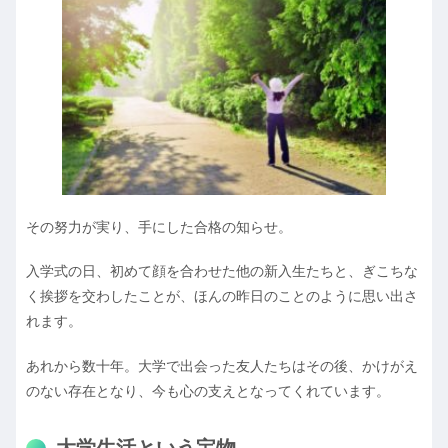
その努力が実り、手にした合格の知らせ。
入学式の日、初めて顔を合わせた他の新入生たちと、ぎこちな
く挨拶を交わしたことが、ほんの昨日のことのように思い出さ
れます。
あれから数十年。大学で出会った友人たちはその後、かけがえ
のない存在となり、今も心の支えとなってくれています。
大学生活という宝物