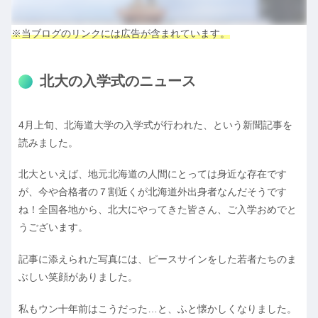
※当ブログのリンクには広告が含まれています。
北大の入学式のニュース
4月上旬、北海道大学の入学式が行われた、という新聞記事を
読みました。
北大といえば、地元北海道の人間にとっては身近な存在です
が、今や合格者の７割近くが北海道外出身者なんだそうです
ね！全国各地から、北大にやってきた皆さん、ご入学おめでと
うございます。
記事に添えられた写真には、ピースサインをした若者たちのま
ぶしい笑顔がありました。
私もウン十年前はこうだった…と、ふと懐かしくなりました。