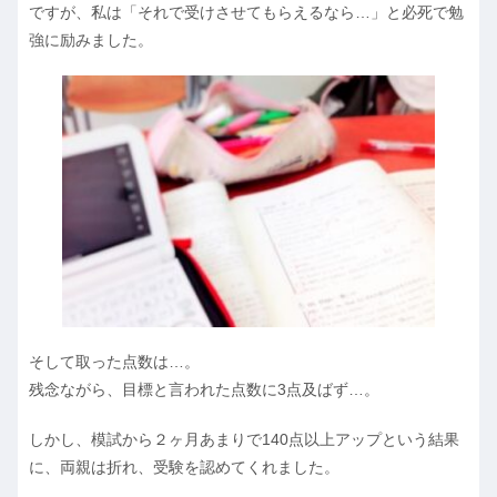
ですが、私は「それで受けさせてもらえるなら…」と必死で勉
強に励みました。
そして取った点数は…。
残念ながら、目標と言われた点数に3点及ばず…。
しかし、模試から２ヶ月あまりで140点以上アップという結果
に、両親は折れ、受験を認めてくれました。