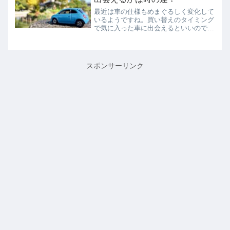
最近は車の仕様もめまぐるしく変化して
いるようですね。買い替えのタイミング
で気に入った車に出会えるといいのです
が…。
スポンサーリンク