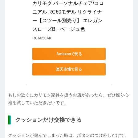
カリモク パーソナルチェア/コロ
ニアル RC60モデル リクライナ
ー【スツール別売り】 エレガン
スローズB・ベージュ色
RC6050AK
Amazonで見る
楽天市場で見る
もしお近くにカリモク家具を扱うお店があったら、ぜひ座り心
地を試していただきたいです。
クッションだけ交換できる
クッションが傷んでしまった時は、ボタンのつけ外しだけで、