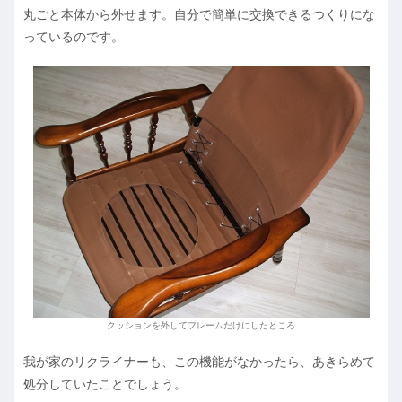
丸ごと本体から外せます。自分で簡単に交換できるつくりにな
っているのです。
クッションを外してフレームだけにしたところ
我が家のリクライナーも、この機能がなかったら、あきらめて
処分していたことでしょう。