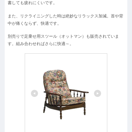
書しても疲れにくいです。
また、リクライニングした時は絶妙なリラックス加減。首や背
中が痛くならず、快適です。
別売りで足乗せ用スツール（オットマン）も販売されていま
す。組み合わせればさらに快適～。