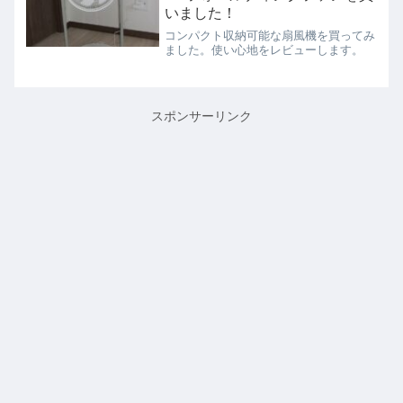
いました！
コンパクト収納可能な扇風機を買ってみ
ました。使い心地をレビューします。
スポンサーリンク