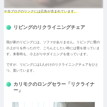
※当ブログのリンクには広告が含まれています。
リビングのリクライニングチェア
我が家のリビングには、ソファがありません。リビングに畳の
小上がりを作ったので、ごろんとしたい時には畳を使っていま
す。来客時も、小上がりやダイニングを使っています。
ですが、リビングには1人がけのリクライニングチェアをひと
つ、置いています。
カリモクのロングセラー「リクライナ
ー」