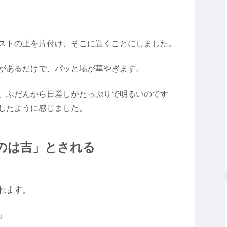
ストの上を片付け、そこに置くことにしました。
があるだけで、パッと場が華やぎます。
、ふだんから日差しがたっぷりで明るいのです
したように感じました。
のは吉」とされる
れます。
」