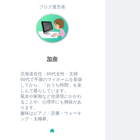
ブログ運営者
加奈
北海道在住：60代女性・主婦
50代で平屋のマイホームを新築
してから、「おうち時間」を楽
しんで暮らしています。
風水や家相など住環境にかかわ
ることや、心理学にも興味があ
ります。
趣味はピアノ・読書・ウォーキ
ング・太極拳。