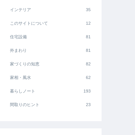
インテリア
35
このサイトについて
12
住宅設備
81
外まわり
81
家づくりの知恵
82
家相・風水
62
暮らしノート
193
間取りのヒント
23