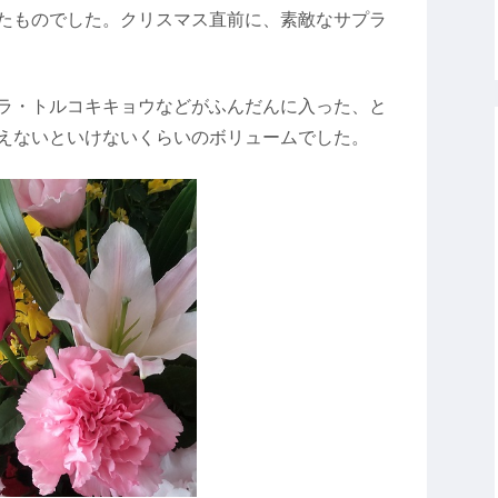
たものでした。クリスマス直前に、素敵なサプラ
ラ・トルコキキョウなどがふんだんに入った、と
えないといけないくらいのボリュームでした。