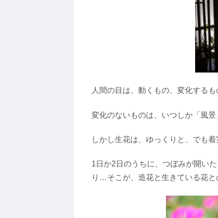
人間の目は、動くもの、変化するも
変化のないものは、いつしか「風景
しかし生花は、ゆっくりと、でも着
1日か2日のうちに、つぼみが開い
り…そこが、造花と生きている花と