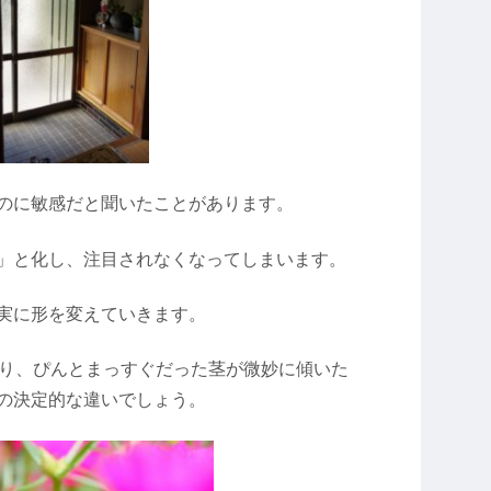
のに敏感だと聞いたことがあります。
」と化し、注目されなくなってしまいます。
実に形を変えていきます。
たり、ぴんとまっすぐだった茎が微妙に傾いた
の決定的な違いでしょう。