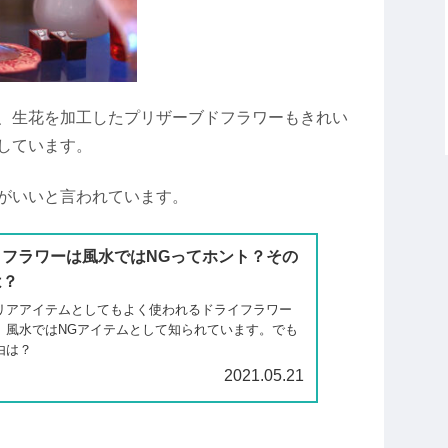
、生花を加工したプリザーブドフラワーもきれい
しています。
がいいと言われています。
イフラワーは風水ではNGってホント？その
は？
リアアイテムとしてもよく使われるドライフラワー
、風水ではNGアイテムとして知られています。でも
由は？
2021.05.21