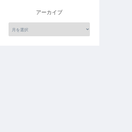
アーカイブ