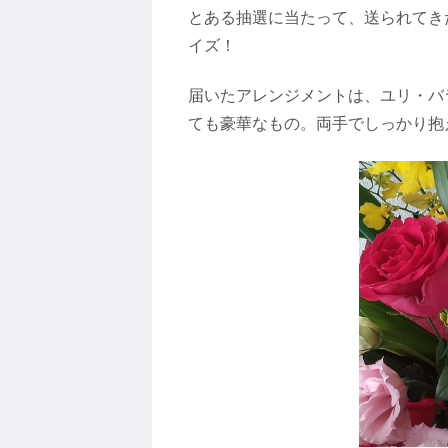
とある抽選に当たって、送られてき
イズ！
届いたアレンジメントは、ユリ・バ
ても豪華なもの。両手でしっかり抱