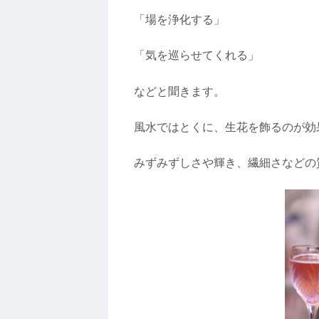
「場を浄化する」
「気を巡らせてくれる」
などと聞きます。
風水ではとくに、生花を飾るのが効
みずみずしさや輝き、繊細さなどの