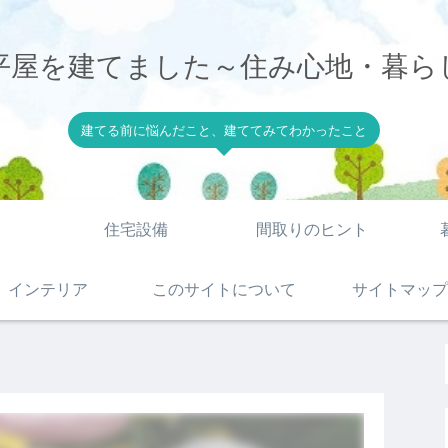
平屋を建てました～住み心地・暮ら
建てる前に悩んだこと、建ててみてわかったこと
住宅設備
間取りのヒント
インテリア
このサイトについて
サイトマップ