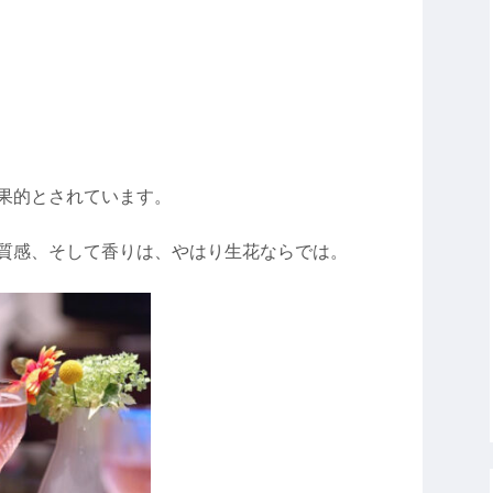
果的とされています。
質感、そして香りは、やはり生花ならでは。