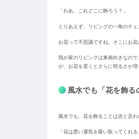
「わあ、これどこに飾ろう？」
とりあえず、リビングの一角のチェ
お花って不思議ですね。そこにお花
我が家のリビングは東南向きなので
が、お花を置くとさらに明るさが増
風水でも「花を飾る
風水でも、花を飾ることは吉と言わ
「花は悪い運気を吸い取ってくれる