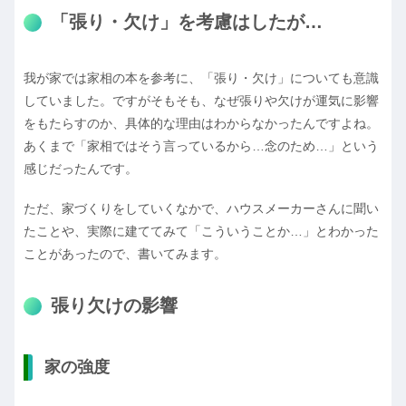
「張り・欠け」を考慮はしたが…
我が家では家相の本を参考に、「張り・欠け」についても意識
していました。ですがそもそも、なぜ張りや欠けが運気に影響
をもたらすのか、具体的な理由はわからなかったんですよね。
あくまで「家相ではそう言っているから…念のため…」という
感じだったんです。
ただ、家づくりをしていくなかで、ハウスメーカーさんに聞い
たことや、実際に建ててみて「こういうことか…」とわかった
ことがあったので、書いてみます。
張り欠けの影響
家の強度