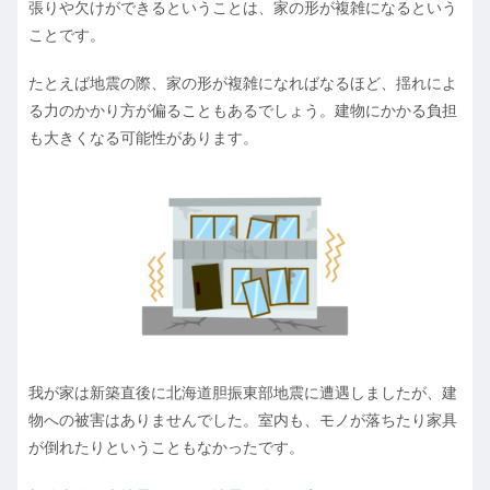
張りや欠けができるということは、家の形が複雑になるという
ことです。
たとえば地震の際、家の形が複雑になればなるほど、揺れによ
る力のかかり方が偏ることもあるでしょう。建物にかかる負担
も大きくなる可能性があります。
我が家は新築直後に北海道胆振東部地震に遭遇しましたが、建
物への被害はありませんでした。室内も、モノが落ちたり家具
が倒れたりということもなかったです。