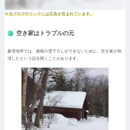
※当ブログのリンクには広告が含まれています。
空き家はトラブルの元
豪雪地帯では、屋根の雪下ろしができないために、空き家が倒
壊したという話を聞くことがあります。