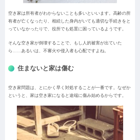
空き家は所有者がわからないことも多いといいます。高齢の所
有者が亡くなったり、相続した身内がいても適切な手続きをと
っていなかったりで、役所でも処置に困っているようです。
そんな空き家が倒壊することで、もし人的被害が出ていた
ら……あるいは、不審火や侵入者も心配ですよね。
住まないと家は傷む
空き家問題は、とにかく早く対処することが一番です。なぜか
というと、家は空き家になると途端に傷み始めるからです。