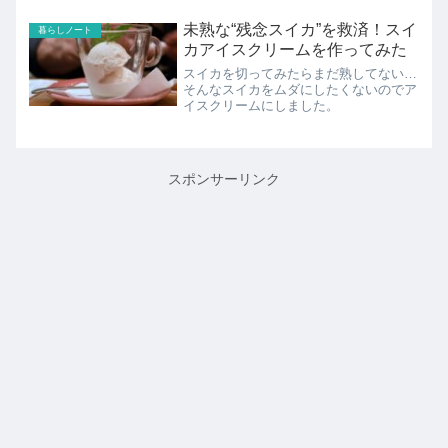
未熟な“残念スイカ”を救済！スイ
暮らしノート
カアイスクリームを作ってみた
スイカを切ってみたらまだ熟してない…
そんなスイカをムダにしたくないのでア
イスクリームにしました。
スポンサーリンク