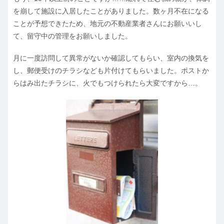
を崩して施設に入居したことがありました。数ヶ月不在になる
ことが予想できたため、地元の不動産業者さんにお願いいし
て、留守中の管理をお願いしました。
月に一度訪問して異常がないか確認してもらい、室内の換気を
し、郵便受けのチラシなども片付けてもらいました。ポストか
らはみ出たチラシに、火でもつけられたら大変ですから…。