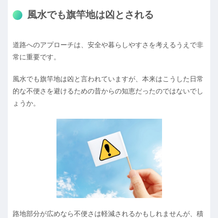
風水でも旗竿地は凶とされる
道路へのアプローチは、安全や暮らしやすさを考えるうえで非
常に重要です。
風水でも旗竿地は凶と言われていますが、本来はこうした日常
的な不便さを避けるための昔からの知恵だったのではないでし
ょうか。
路地部分が広めなら不便さは軽減されるかもしれませんが、積