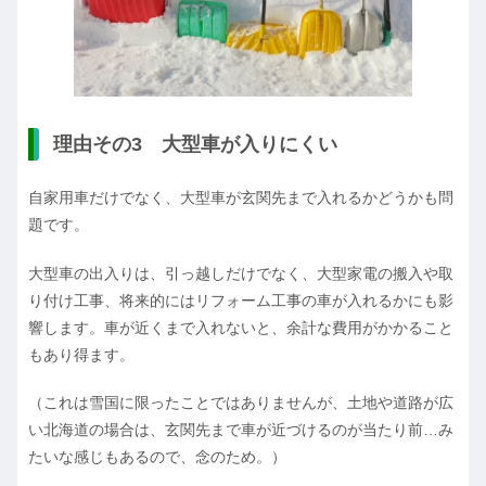
理由その3 大型車が入りにくい
自家用車だけでなく、大型車が玄関先まで入れるかどうかも問
題です。
大型車の出入りは、引っ越しだけでなく、大型家電の搬入や取
り付け工事、将来的にはリフォーム工事の車が入れるかにも影
響します。車が近くまで入れないと、余計な費用がかかること
もあり得ます。
（これは雪国に限ったことではありませんが、土地や道路が広
い北海道の場合は、玄関先まで車が近づけるのが当たり前…み
たいな感じもあるので、念のため。）