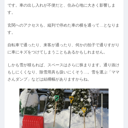
です。車の出し入れが不便だと、住み心地に大きく影響しま
す。
玄関へのアクセスも、縦列で停めた車の横を通って…となりま
す。
自転車で通ったり、来客が通ったり、何かの拍子で通りすがり
に車にキズをつけてしまうこともあるかもしれません。
しかも雪が積もれば、スペースはさらに狭まります。通り抜け
もしにくくなり、除雪用具も扱いにくそう…。雪を運ぶ「ママ
さんダンプ」などは結構幅がありますからね。