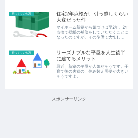
住宅2年点検が、引っ越しくらい
家づくりの知恵
大変だった件
マイホーム新築から気づけば早2年。2年
点検で壁紙の補修をしていただくことに
なったのですが、その準備で大忙し
に…。
リーズナブルな平屋を人生後半
家づくりの知恵
に建てるメリット
最近、新築の平屋が人気だそうです。子
育て後の夫婦の、住み替え需要が大きい
そうですよ。
スポンサーリンク