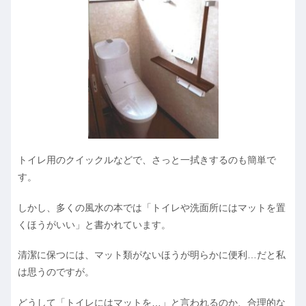
トイレ用のクイックルなどで、さっと一拭きするのも簡単で
す。
しかし、多くの風水の本では「トイレや洗面所にはマットを置
くほうがいい」と書かれています。
清潔に保つには、マット類がないほうが明らかに便利…だと私
は思うのですが。
どうして「トイレにはマットを…」と言われるのか、合理的な