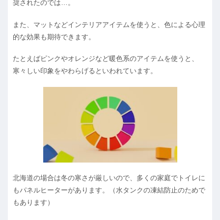
奨されたのでは…。
また、マットなどインテリアアイテムを使うと、色による心理
的な効果も期待できます。
たとえばピンクやオレンジなど暖色系のアイテムを使うと、
寒々しい印象をやわらげるといわれています。
北海道の場合は冬の寒さが厳しいので、多くの家庭でトイレに
もパネルヒーターがあります。（水タンクの凍結防止のためで
もあります）