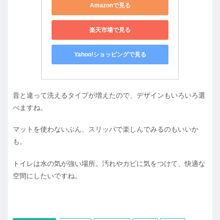
Amazonで見る
楽天市場で見る
Yahoo!ショッピングで見る
昔と違って洗えるタイプが増えたので、デザインもいろいろ選
べますね。
マットを使わないぶん、スリッパで楽しんでみるのもいいか
も。
トイレは水の気が強い場所。汚れやカビに気をつけて、快適な
空間にしたいですね。