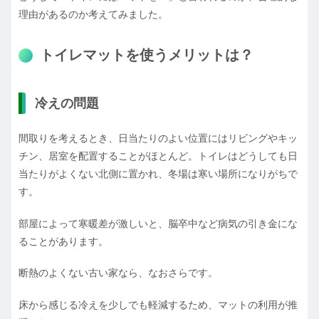
理由があるのか考えてみました。
トイレマットを使うメリット
は？
冷えの問題
間取りを考えるとき、日当たりのよい位置にはリビングやキッ
チン、居室を配置することがほとんど。トイレはどうしても日
当たりがよくない北側に置かれ、冬場は寒い場所になりがちで
す。
部屋によって寒暖差が激しいと、脳卒中など病気の引き金にな
ることがあります。
断熱のよくない古い家なら、なおさらです。
床から感じる冷えを少しでも軽減するため、マットの利用が推