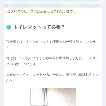
※当ブログのリンクには広告が含まれています。
トイレマットって必要？
我が家では、トイレのマットや便座カバー類は使っていませ
ん。
昔は使っていたのですが、数年前に断捨離しました。（スリッ
パのみ使っています）
なぜかというと、マットやカバーがないほうがお掃除しやすい
から。