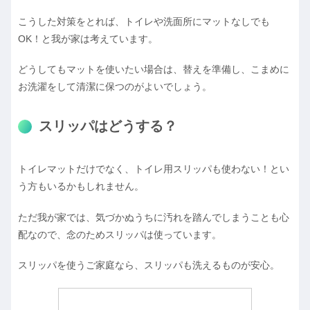
こうした対策をとれば、トイレや洗面所にマットなしでも
OK！と我が家は考えています。
どうしてもマットを使いたい場合は、替えを準備し、こまめに
お洗濯をして清潔に保つのがよいでしょう。
スリッパはどうする？
トイレマットだけでなく、トイレ用スリッパも使わない！とい
う方もいるかもしれません。
ただ我が家では、気づかぬうちに汚れを踏んでしまうことも心
配なので、念のためスリッパは使っています。
スリッパを使うご家庭なら、スリッパも洗えるものが安心。