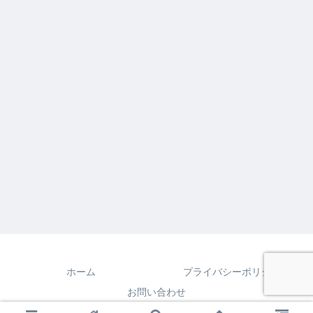
ホーム
プライバシーポリシー
お問い合わせ